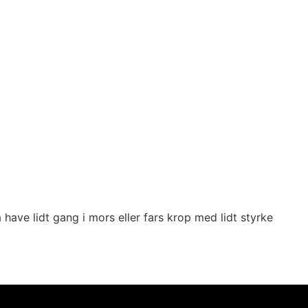
 have lidt gang i mors eller fars krop med lidt styrke